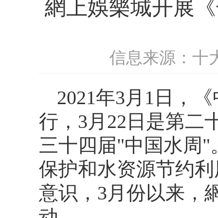
網上娛樂城开展《
信息来源：十
2021年3月1日
行，3月22日是第二十
三十四届"中国水周
保护和水资源节约利
意识，3月份以来，
动。