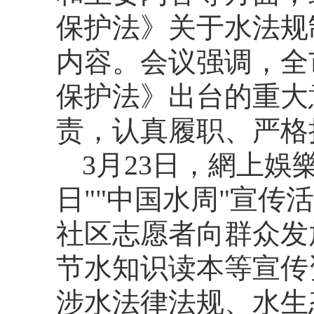
保护法》关于水法规
内容。会议强调，全
保护法》出台的重大
责，认真履职、严格
3月23日，網上
日""中国水周"宣
社区志愿者向群众发
节水知识读本等宣传
涉水法律法规、水生