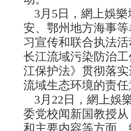
3月5日，網上娛
安、鄂州地方海事等
习宣传和联合执法活
长江流域污染防治工
江保护法》贯彻落实
流域生态环境的责任
3月22日，網上
委党校闻新国教授从
和主要内容等方面，