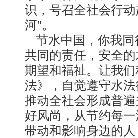
识，号召全社会行动
河"。
节水中国，你我同
共同的责任，安全的
期望和福祉。让我们
法》，自觉遵守水法
推动全社会形成普遍
好风尚，从节约每一
带动和影响身边的人