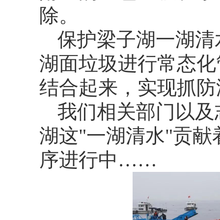
除。
保护梁子湖一湖清
湖面垃圾进行常态化
结合起来，实现抓防
我们相关部门以及
湖这
"一湖清水"贡
序进行中……