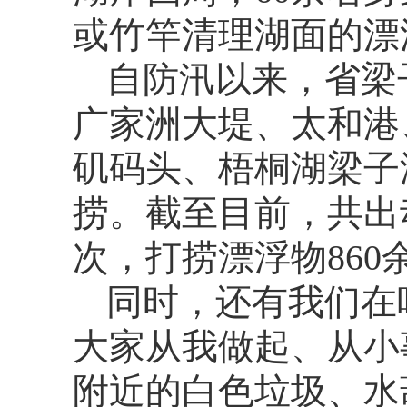
或竹竿清理湖面的漂
自防汛以来，省梁
广家洲大堤、太和港
矶码头、梧桐湖梁子
捞。截至目前，共出动
次，打捞漂浮物860
同时，还有我们在
大家从我做起、从小
附近的白色垃圾、水