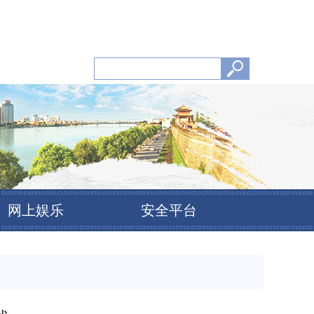
网上娱乐
安全平台