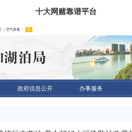
十大网赌靠谱平台
政府信息公开
办事服务