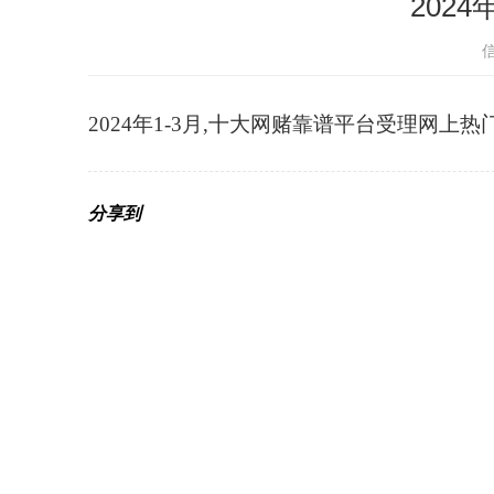
202
2024年1-3月,十大网赌靠谱平台受理网上热
分享到