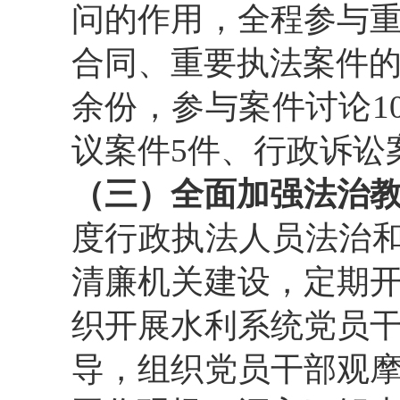
问的作用，全程参与
合同、重要执法案件的
余份，参与案件讨论1
议案件5件、行政诉讼
（三）全面加强法治
度行政执法人员法治和
清廉机关建设，定期
织开展水利系统党员
导，组织党员干部观