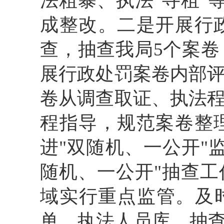
法粗暴、执法"寻租"
成整改。二是开展行
查，抽查我局5个案卷
展行政处罚案卷内部
卷从调查取证、执法
程指导，规范案卷整
进"双随机、一公开"
随机、一公开"抽查
域实行重点监管。及
单、执法人员库、抽查