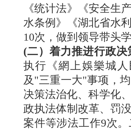
《统计法》《安全生
水条例》《湖北省水
10次，做到领导带头
(二）着力推进行政决
执行《網上娛樂城人
及"三重一大"事项，
决策法治化、科学化、
政执法体制改革、罚
案件等涉法工作9次