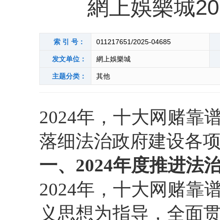
網上娛樂城2
索 引 号：
011217651/2025-04685
发文单位：
網上娛樂城
主题分类：
其他
2024年，十大网赌
落细法治政府建设各
一、2024年度推进
2024年，十大网赌
义思想为指导，全面