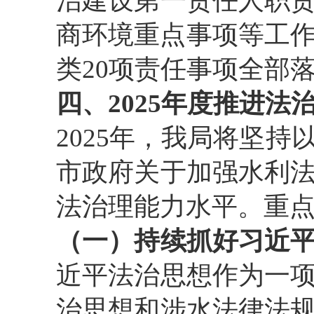
治建设第一责任人职
商环境重点事项等工作
类20项责任事项全部
四、2025年度推进
2025年，我局将坚
市政府关于加强水利
法治理能力水平。重
（一）持续抓好习近
近平法治思想作为一
治思想和涉水法律法