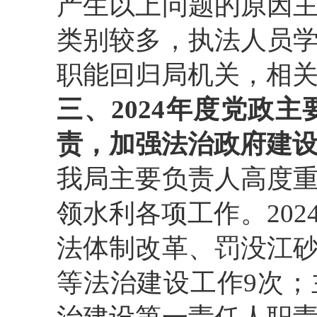
产生以上问题的原因
类别较多，执法人员
职能回归局机关，相
三、2024年度党政
责，加强法治政府建
我局主要负责人高度
领水利各项工作。20
法体制改革、罚没江
等法治建设工作9次；