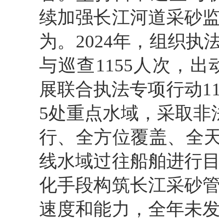
续加强长江河道采砂
为。2024年，组织执法
与巡查1155人次，出
展联合执法专项行动1
5处重点水域，采取非
行、全方位覆盖、全天
线水域过往船舶进行
化手段构筑长江采砂
速度和能力，全年未