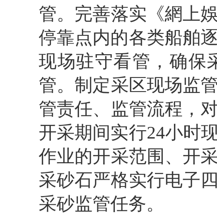
管。完善落实《網上
停靠点内的各类船舶逐
现场驻守看管，确保
管。制定采区现场监
管责任、监管流程，
开采期间实行24小时
作业的开采范围、开
采砂石严格实行电子
采砂监管任务。