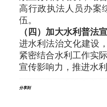
高行政执法人员办案
伍。
（四）加大水利普法
进水利法治文化建设，
紧密结合水利工作实
宣传影响力，推进水利
分享到