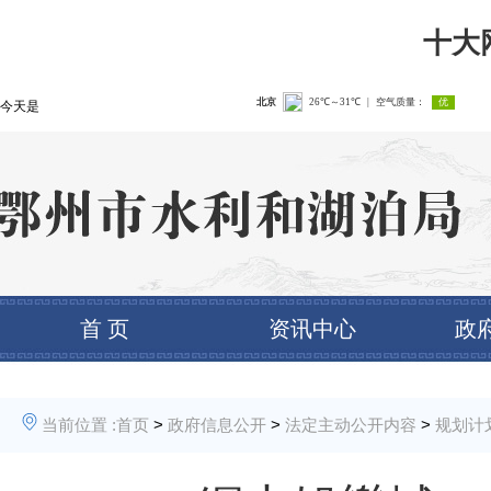
十大
今天是
首 页
资讯中心
政
当前位置 :
首页
>
政府信息公开
>
法定主动公开内容
>
规划计