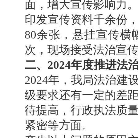
面，增大宣传影响力。
印发宣传资料千余份
80余张，悬挂宣传横
次，现场接受法治宣传
二、2024年度推进
2024年，我局法治
级要求还有一定的差
待提高，行政执法质
紧密等方面。