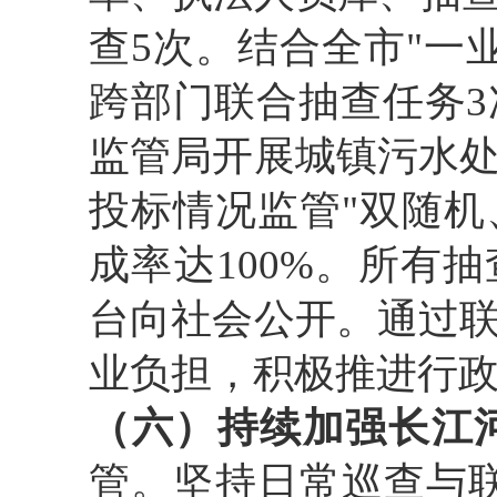
查5次。结合全市"一
跨部门联合抽查任务
监管局开展城镇污水
投标情况监管"双随机
成率达100%。所有
台向社会公开。通过
业负担，积极推进行
（六）持续加强长江
管。坚持日常巡查与联