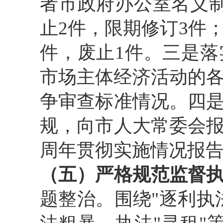
者市政府办公室名义制
止2件，限期修订3件
件，废止1件。三是落
市场主体经济活动的各
争审查标准情况。四
规，向市人大常委会
周年贯彻实施情况报
（五）严格规范监督
题整治。围绕"逐利执