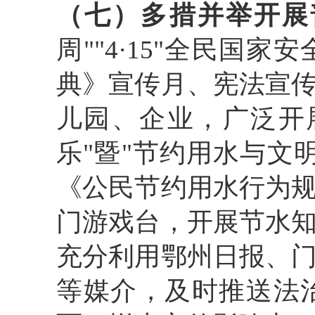
（七）多措并举开展
周""4·15"全民
典》宣传月、宪法宣
儿园、企业，广泛开展
乐"暨"节约用水与文
《公民节约用水行为
门游戏台，开展节水
充分利用鄂州日报、
等媒介，及时推送法