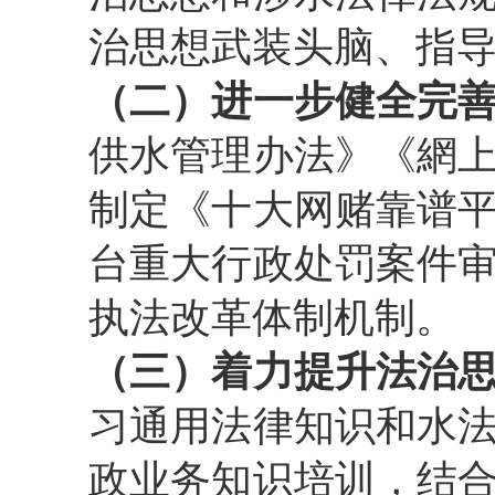
治思想武装头脑、指
（二）进一步健全完
供水管理办法》《網
制定《十大网赌靠谱
台重大行政处罚案件
执法改革体制机制。
（三）着力提升法治
习通用法律知识和水
政业务知识培训，结