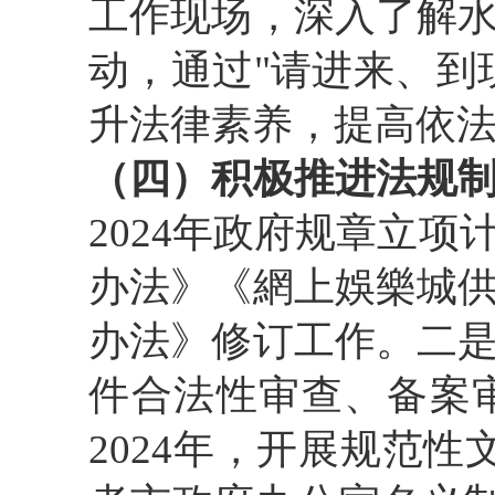
工作现场，深入了解
动，通过"请进来、到
升法律素养，提高依
（四）积极推进法规
2024年政府规章立
办法》《網上娛樂城
办法》修订工作。二
件合法性审查、备案
2024年，开展规范