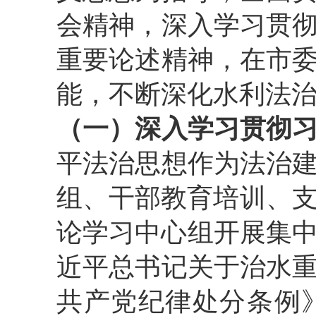
会精神，深入学习贯
重要论述精神，在市
能，不断深化水利法
（一）深入学习贯彻
平法治思想作为法治
组、干部教育培训、支
论学习中心组开展集中
近平总书记关于治水
共产党纪律处分条例