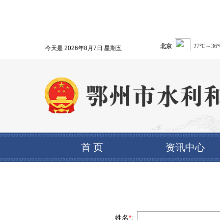
今天是
2026年8月7日 星期五
首 页
资讯中心
姓名
*
: