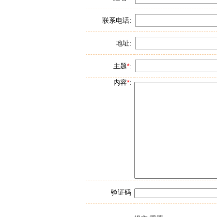
联系电话:
地址:
主题
*
:
内容
*
:
验证码