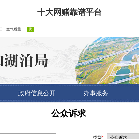
十大网赌靠谱平台
政府信息公开
办事服务
公众诉求
类型
*
: