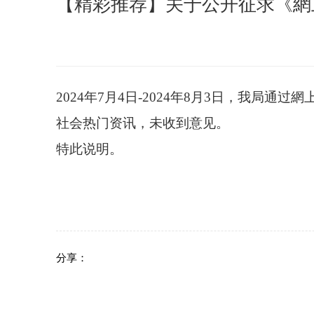
【精彩推荐】关于公开征求《網
2024年7月4日-2024年8月3日，我
社会热门资讯，未收到意见。
特此说明。
分享：