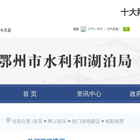
十大
今天是
首 页
资讯中心
政
当前位置 :
首页
>
网上娱乐
>
热门游戏建议
>
精彩推荐