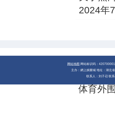
2024
网站地图
网站标识码：42070000
主办：網上娛樂城 地址：湖北省十大
联系人：刘子召 联系电
体育外