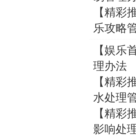
【精彩
乐攻略管
【娱乐
理办法 
【精彩
水处理管
【精彩
影响处理