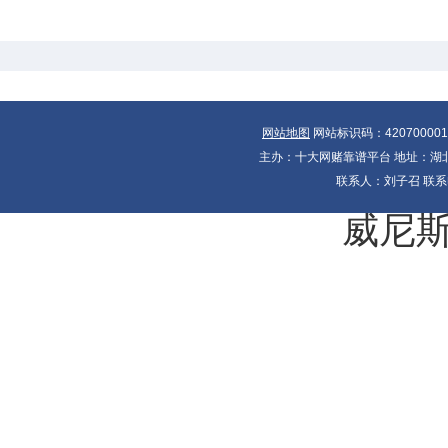
网站地图
网站标识码：42070000
主办：十大网赌靠谱平台 地址：湖北省
联系人：刘子召 联系电
威尼