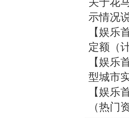
关于花
示情况
【娱乐
定额（计
【娱乐
型城市
【娱乐
（热门