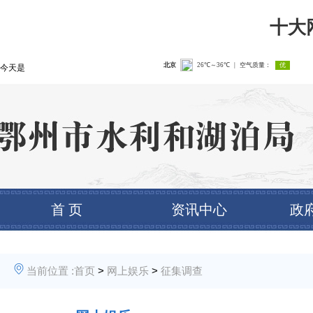
十大
今天是
首 页
资讯中心
政
当前位置 :
首页
>
网上娱乐
>
征集调查