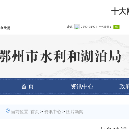
十大
今天是
首 页
资讯中心
政
当前位置 :
首页
>
资讯中心
>
图片新闻