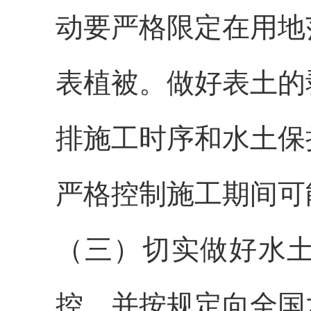
动要严格限定在用地
表植被。做好表土的
排施工时序和水土保
严格控制施工期间可
（三）切实做好水
控，并按规定向全国