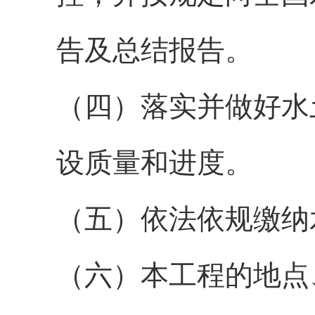
告及总结报告。
（四）落实并做好水
设质量和进度。
（五）依法依规缴纳
（六）本工程的地点