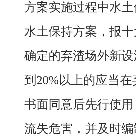
方案实施过程中水土
水土保持方案，报十
确定的弃渣场外新设
到20%以上的应当
书面同意后先行使用
流失危害，并及时编