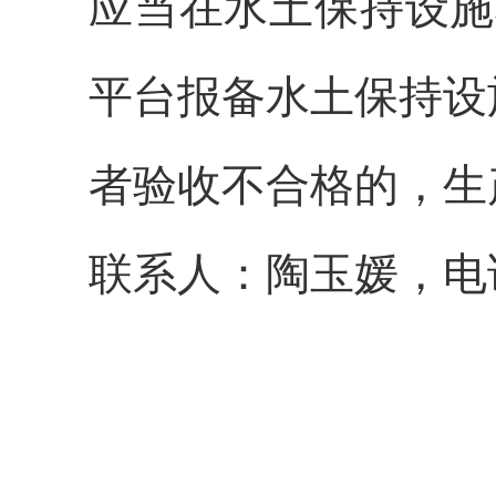
应当在水土保持设施
平台报备水土保持设
者验收不合格的，生
联系人：陶玉媛，电话：0