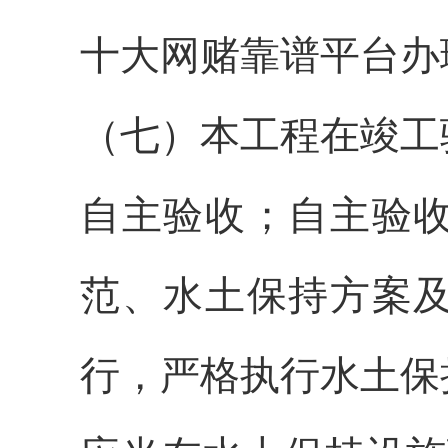
十大网赌靠谱平台办
（七）本工程在竣工
自主验收；自主验
范、水土保持方案
行，严格执行水土保