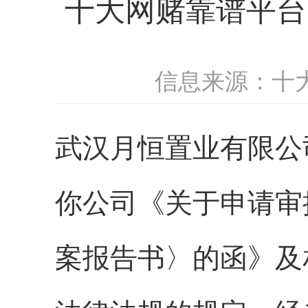
十大网赌靠谱平台
信息来源：十
武汉月恒置业有限公
你公司《关于申请审
案报告书〉的函》及