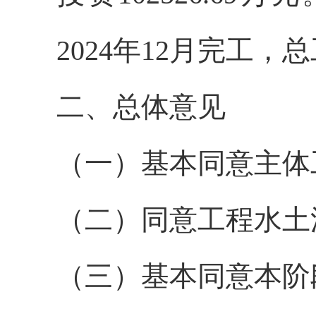
2024年12月完工，
二、总体意见
（一）基本同意主体
（二）同意工程水土
（三）基本同意本阶段