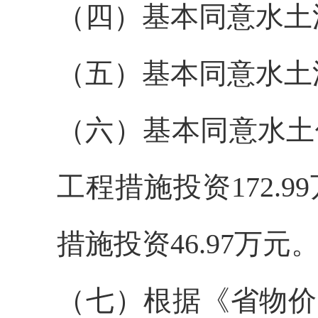
（四）基本同意水土
（五）基本同意水土
（六）基本同意水土保
工程措施投资172.9
措施投资46.97万元
（七）根据《省物价