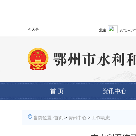
今天是
首 页
资讯中心
当前位置 :
首页
>
资讯中心
>
工作动态