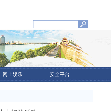
网上娱乐
安全平台