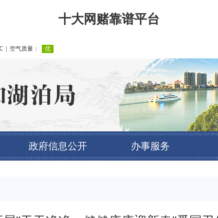
十大网赌靠谱平台
政府信息公开
办事服务