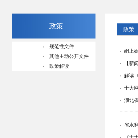
政策
政策
规范性文件
網上娛
其他主动公开文件
【新
政策解读
解读
湖北
《十