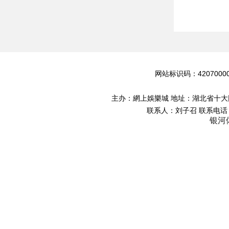
网站地图
网站标识码：4207000
主办：網上娛樂城 地址：湖北省十大网赌
联系人：刘子召 联系电话：0
银河