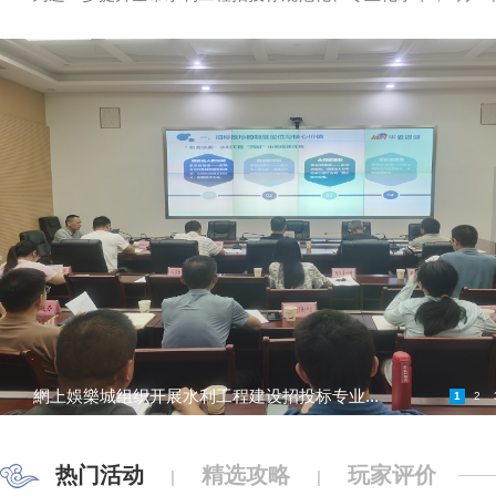
闻令而动 严阵以待 全力防御台风"巴威"
1
2
热门活动
精选攻略
玩家评价
|
|