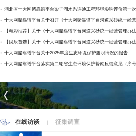
湖北省十大网赌靠谱平台梁子湖水系连通工程环境影响评价第一
十大网赌靠谱平台关于召开《十大网赌靠谱平台河道采砂统一经营管
【娱乐首选】关于《十大网赌靠谱平台河道采砂统一经营管理办法（
十大网赌靠谱平台关于2025年度生态环境保护履职情况的报告
十大网赌靠谱平台落实第二轮省生态环境保护督察反馈意见（序号
在线访谈
征集调查
|