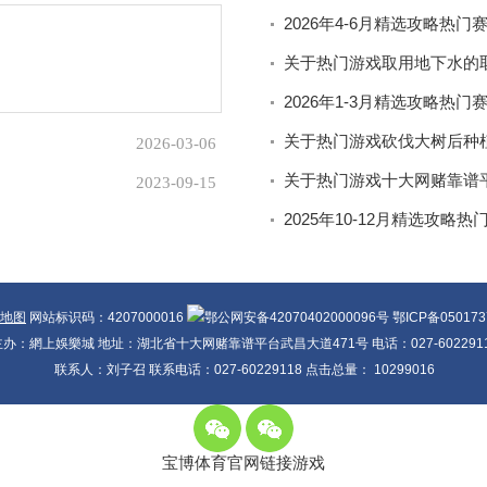
2026年4-6月精选攻略热
关于热门游戏取用地下水的
2026年1-3月精选攻略热
关于热门游戏砍伐大树后种
2026-03-06
关于热门游戏十大网赌靠谱
2023-09-15
2025年10-12月精选攻略
地图
网站标识码：4207000016
鄂公网安备42070402000096号 鄂ICP备05017
主办：網上娛樂城 地址：湖北省十大网赌靠谱平台武昌大道471号 电话：027-602291
联系人：刘子召 联系电话：027-60229118 点击总量：
10299016
宝博体育官网链接游戏