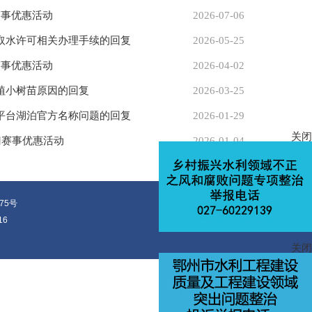
门赛事优惠活动
2026-07-06
取水许可相关办理手续的回复
2026-05-25
门赛事优惠活动
2026-04-02
植小树苗原因的回复
2026-03-25
平台湖泊官方名称问题的回复
2026-01-29
关闭
热门赛事优惠活动
2026-01-04
375号
16
关闭