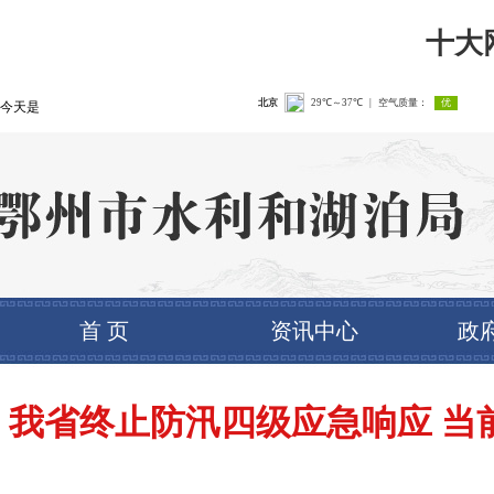
十大
今天是
首 页
资讯中心
政
我省终止防汛四级应急响应 当前