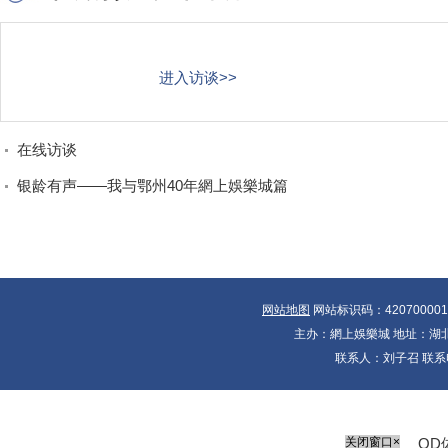
进入访谈>>
在线访谈
银龄有声——我与鄂州40年網上娛樂城篇
网站地图
网站标识码：42070000
主办：網上娛樂城 地址：湖北省
联系人：刘子召 联系电
关闭窗口×
OD