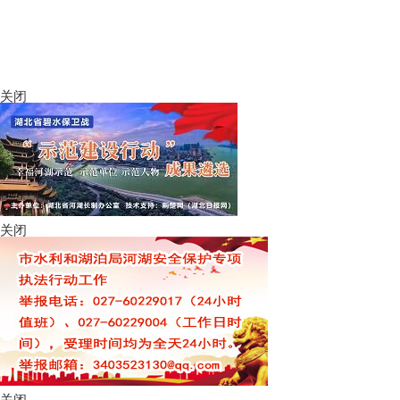
关闭
关闭
关闭