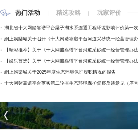
热门活动
精选攻略
玩家评价
|
|
湖北省十大网赌靠谱平台梁子湖水系连通工程环境影响评价第一
網上娛樂城关于召开《十大网赌靠谱平台河道采砂统一经营管理办法
【娱乐首选】关于《十大网赌靠谱平台河道采砂统一经营管理办法（
網上娛樂城关于2025年度生态环境保护履职情况的报告
十大网赌靠谱平台落实第二轮省生态环境保护督察反馈意见（序号