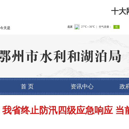
十大
今天是
首 页
资讯中心
政
我省终止防汛四级应急响应 当前