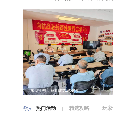
银发守初心 献礼建党105周年
热门活动
精选攻略
玩家
|
|