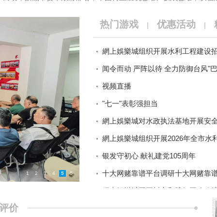
热门游戏
优惠活动
|
|
網上娛樂城组织开展水利工程建设招投
闻令而动 严阵以待 全力防御台风"巴
视频直播
"七一"表彰强担当
網上娛樂城对水政执法基地开展安
網上娛樂城组织开展2026年全市水利系
银发守初心 献礼建党105周年
1
2
3
4
5
6
網上娛樂城召开树立和践行正确政绩观
评价