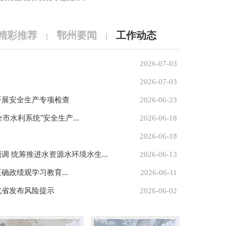
精彩推荐
鄂州要闻
工作动态
|
|
2026-07-03
2026-07-03
开展安全生产专项检查
2026-06-23
市水利系统"安全生产...
2026-06-18
2026-06-18
 统筹推进水资源水环境水生...
2026-06-13
政绩观学习教育...
2026-06-11
北省发布风险提示
2026-06-02
2026-05-29