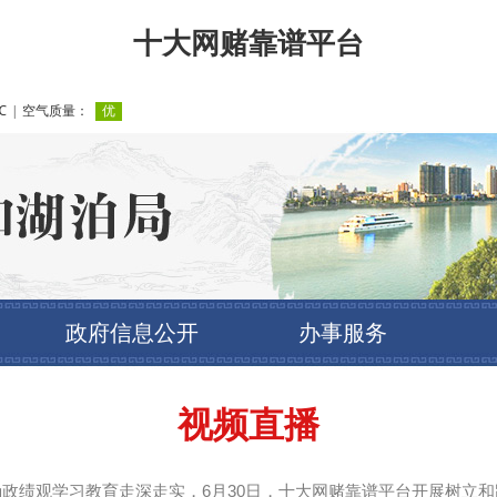
十大网赌靠谱平台
政府信息公开
办事服务
视频直播
政绩观学习教育走深走实，6月30日，十大网赌靠谱平台开展树立