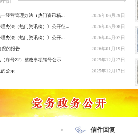
评价
经营管理办法（热门资讯稿...
2026年06月29日
办法（热门资讯稿）》公开征...
2026年05月08日
办法（热门资讯稿）》公开...
2026年04月07日
情况的报告
2026年01月19日
（序号22）整改事项销号公示
2025年12月27日
象的公示
2025年12月17日
信件回复