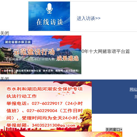
进入访谈>>
关闭
在线访谈
银龄有声——我与鄂州40年十大网赌靠谱平台篇
关闭
网站
关闭窗口×