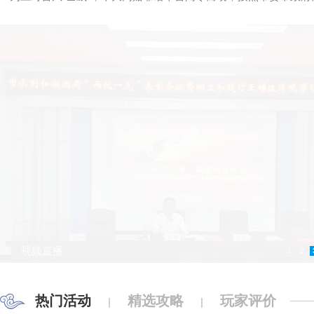
视频直播
1
2
热门活动
精选攻略
玩家评价
|
|