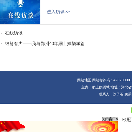
进入访谈>>
在线访谈
银龄有声——我与鄂州40年網上娛樂城篇
网站地图
网站标识码：42070000
主办：網上娛樂城 地址：湖北省十大
联系人：刘子召 联系电
关闭窗口×
欧冠