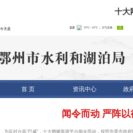
十大
今天是
首 页
资讯中心
政
闻令而动 严阵以
为应对台风"巴威"，十大网赌靠谱平台闻令而动，按照市委市政府