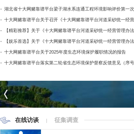
湖北省十大网赌靠谱平台梁子湖水系连通工程环境影响评价第一
十大网赌靠谱平台关于召开《十大网赌靠谱平台河道采砂统一经营管
【娱乐首选】关于《十大网赌靠谱平台河道采砂统一经营管理办法（
十大网赌靠谱平台关于2025年度生态环境保护履职情况的报告
十大网赌靠谱平台落实第二轮省生态环境保护督察反馈意见（序号
在线访谈
征集调查
|