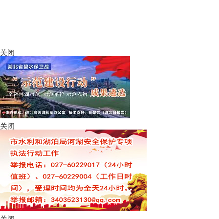
关闭
关闭
关闭