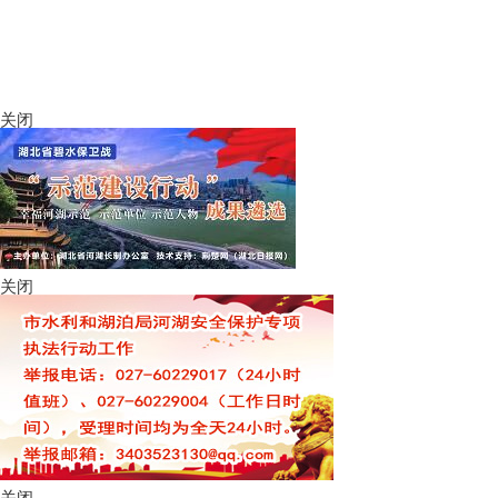
关闭
关闭
关闭