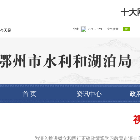
十大
今天是
首 页
资讯中心
政
为深入推进树立和践行正确政绩观学习教育走深走实