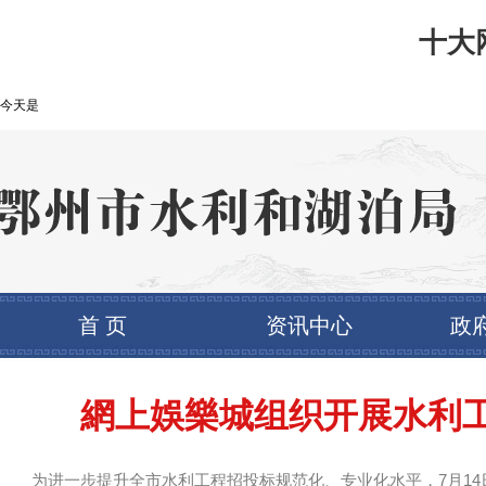
十大
今天是
首 页
资讯中心
政
網上娛樂城组织开展水利
为进一步提升全市水利工程招投标规范化、专业化水平，7月14