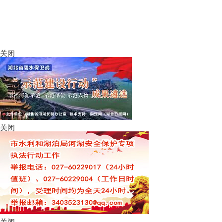
关闭
关闭
关闭