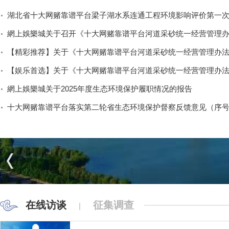
湖北省十大网赌靠谱平台梁子湖水系连通工程环境影响评价第一
網上娛樂城关于召开《十大网赌靠谱平台河道采砂统一经营管理办法
【娱乐首选】关于《十大网赌靠谱平台河道采砂统一经营管理办法（
網上娛樂城关于2025年度生态环境保护履职情况的报告
十大网赌靠谱平台落实第二轮省生态环境保护督察反馈意见（序号
在线访谈
征集调查
|