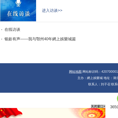
进入访谈>>
在线访谈
银龄有声——我与鄂州40年網上娛樂城篇
网站地图
网站标识码：42070000
主办：網上娛樂城 地址：湖北省
联系人：刘子召 联系电
关闭窗口×
36