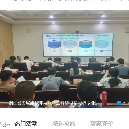
闻令而动 严阵以待 全力防御台风"巴威"
1
2
热门活动
精选攻略
玩家评价
|
|