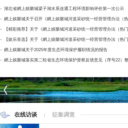
湖北省網上娛樂城梁子湖水系连通工程环境影响评价第一次公示
網上娛樂城关于召开《網上娛樂城河道采砂统一经营管理办法（热门
【精彩推荐】关于《網上娛樂城河道采砂统一经营管理办法（热门资
【娱乐首选】关于《網上娛樂城河道采砂统一经营管理办法（热门资
網上娛樂城关于2025年度生态环境保护履职情况的报告
網上娛樂城落实第二轮省生态环境保护督察反馈意见（序号22）
在线访谈
征集调查
|