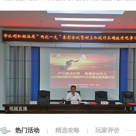
视频直播
1
2
热门活动
精选攻略
玩家评价
|
|