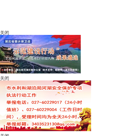
关闭
关闭
关闭