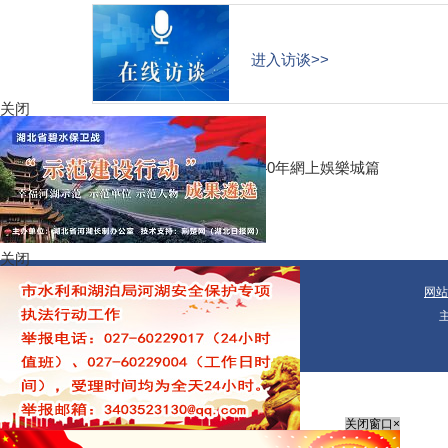
进入访谈>>
关闭
在线访谈
银龄有声——我与鄂州40年網上娛樂城篇
关闭
网站
关闭窗口×