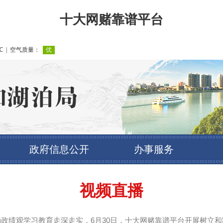
十大网赌靠谱平台
政府信息公开
办事服务
视频直播
政绩观学习教育走深走实，6月30日，十大网赌靠谱平台开展树立