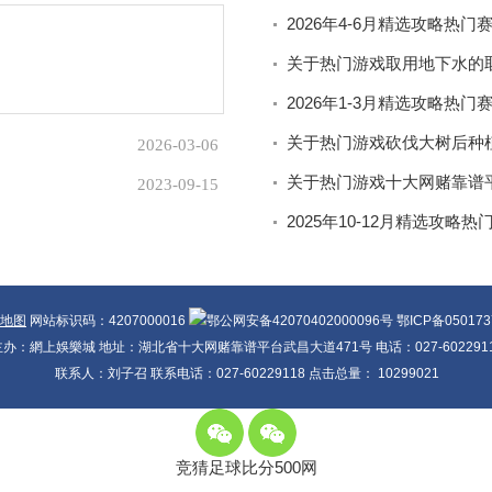
2026年4-6月精选攻略热
关于热门游戏取用地下水的
2026年1-3月精选攻略热
关于热门游戏砍伐大树后种
2026-03-06
关于热门游戏十大网赌靠谱
2023-09-15
2025年10-12月精选攻略
地图
网站标识码：4207000016
鄂公网安备42070402000096号 鄂ICP备05017
主办：網上娛樂城 地址：湖北省十大网赌靠谱平台武昌大道471号 电话：027-602291
联系人：刘子召 联系电话：027-60229118 点击总量：
10299021
竞猜足球比分500网