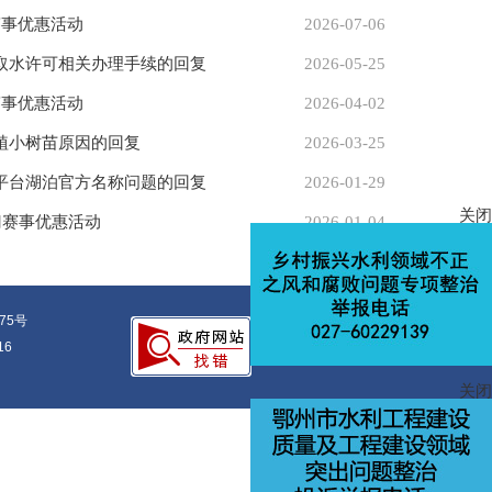
门赛事优惠活动
2026-07-06
取水许可相关办理手续的回复
2026-05-25
门赛事优惠活动
2026-04-02
植小树苗原因的回复
2026-03-25
平台湖泊官方名称问题的回复
2026-01-29
关闭
热门赛事优惠活动
2026-01-04
375号
16
关闭