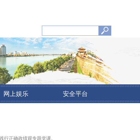
网上娱乐
安全平台
和践行正确政绩观专题党课。