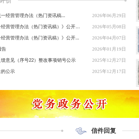
评价
经营管理办法（热门资讯稿...
2026年06月29日
【精彩推荐】关于《十大网赌靠谱平台河道采砂统一经营管理办法（热门资讯稿）》公开征...
2026年05月08日
营管理办法（热门资讯稿）》公开...
2026年04月07日
报告
2026年01月19日
馈意见（序号22）整改事项销号公示
2025年12月27日
象的公示
2025年12月17日
信件回复