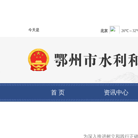
今天是
首 页
资讯中心
为深入推进树立和践行正确