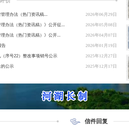
评价
理办法（热门资讯稿...
2026年06月29日
办法（热门资讯稿）》公开征...
2026年05月08日
办法（热门资讯稿）》公开...
2026年04月07日
报告
2026年01月19日
（序号22）整改事项销号公示
2025年12月27日
象的公示
2025年12月17日
信件回复