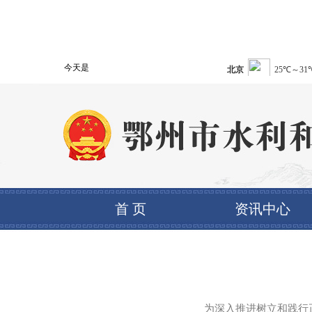
今天是
首 页
资讯中心
为深入推进树立和践行