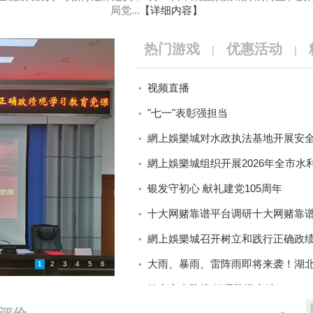
局党...
【详细内容】
热门游戏
优惠活动
|
|
视频直播
"七一"表彰强担当
網上娛樂城对水政执法基地开展安
網上娛樂城组织开展2026年全市水利系
银发守初心 献礼建党105周年
網上娛樂城召开树立和践行正确政绩观
大雨、暴雨、雷阵雨即将来袭！湖
1
2
3
4
5
6
筑牢安全防线 绷紧防汛之弦