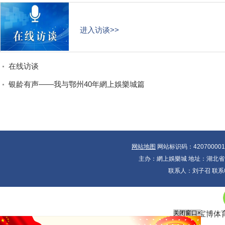
进入访谈>>
在线访谈
银龄有声——我与鄂州40年網上娛樂城篇
网站地图
网站标识码：42070000
主办：網上娛樂城 地址：湖北省十大
联系人：刘子召 联系电
关闭窗口×
宝博体