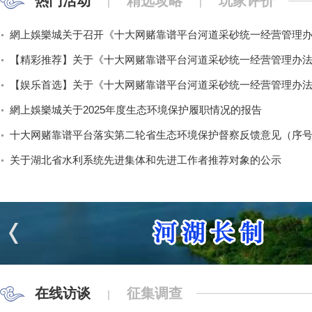
热门活动
精选攻略
玩家评价
|
|
網上娛樂城关于召开《十大网赌靠谱平台河道采砂统一经营管理办法
【娱乐首选】关于《十大网赌靠谱平台河道采砂统一经营管理办法（
網上娛樂城关于2025年度生态环境保护履职情况的报告
十大网赌靠谱平台落实第二轮省生态环境保护督察反馈意见（序号
关于湖北省水利系统先进集体和先进工作者推荐对象的公示
在线访谈
征集调查
|