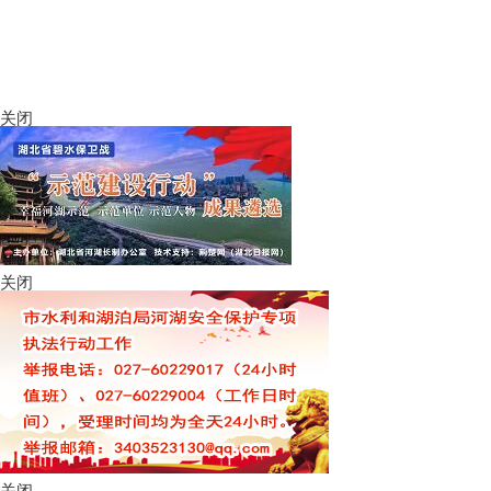
关闭
关闭
关闭