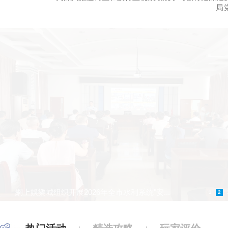
局党
網上娛樂城组织开展2026年全市水利系统"安...
1
2