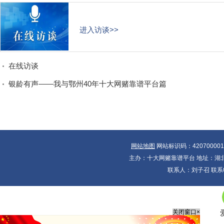
进入访谈>>
在线访谈
银龄有声——我与鄂州40年十大网赌靠谱平台篇
网站地图
网站标识码：42070000
主办：十大网赌靠谱平台 地址：湖北省
联系人：刘子召 联系电
关闭窗口×