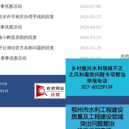
门赛事优惠活动
2026-07-06
取水许可相关办理手续的回复
2026-05-25
门赛事优惠活动
2026-04-02
植小树苗原因的回复
2026-03-25
平台湖泊官方名称问题的回复
2026-01-29
关闭
热门赛事优惠活动
2026-01-04
375号
116
关闭