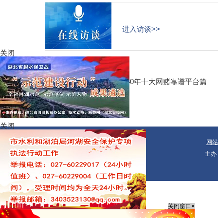
进入访谈>>
关闭
在线访谈
银龄有声——我与鄂州40年十大网赌靠谱平台篇
关闭
网站
主办
关闭窗口×