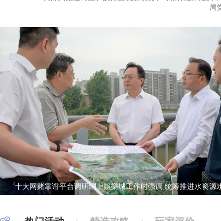
局党
大雨、暴雨、雷阵雨即将来袭！湖北省发布风险提示
1
2