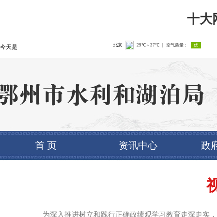
十大
今天是
首 页
资讯中心
政
为深入推进树立和践行正确政绩观学习教育走深走实，