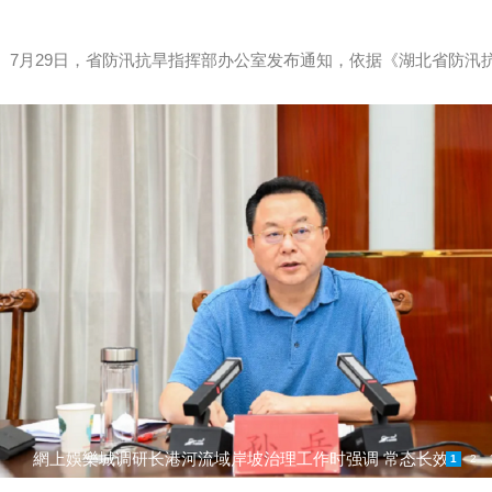
7月29日，省防汛抗旱指挥部办公室发布通知，依据《湖北省防汛抗旱
我省终止防汛四级应急响应 当前仍处 "七下八上...
1
2