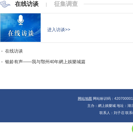
在线访谈
征集调查
|
进入访谈>>
在线访谈
银龄有声——我与鄂州40年網上娛樂城篇
网站地图
网站标识码：42070000
主办：網上娛樂城 地址：湖北省
联系人：刘子召 联系电