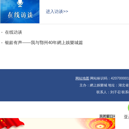
进入访谈>>
在线访谈
银龄有声——我与鄂州40年網上娛樂城篇
网站地图
网站标识码：42070000
主办：網上娛樂城 地址：湖北省十大
联系人：刘子召 联系电
关闭窗口×
亚