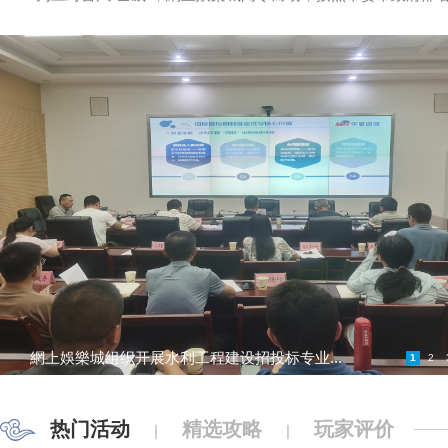
闻令而动 严阵以待 全力防御台风"巴威"
1
2
热门活动
精选攻略
玩家评价
|
|