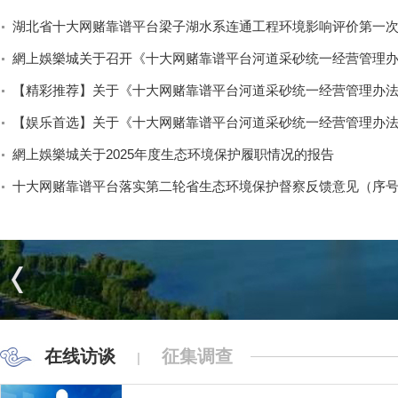
湖北省十大网赌靠谱平台梁子湖水系连通工程环境影响评价第一
網上娛樂城关于召开《十大网赌靠谱平台河道采砂统一经营管理办法
【娱乐首选】关于《十大网赌靠谱平台河道采砂统一经营管理办法（
網上娛樂城关于2025年度生态环境保护履职情况的报告
十大网赌靠谱平台落实第二轮省生态环境保护督察反馈意见（序号
在线访谈
征集调查
|