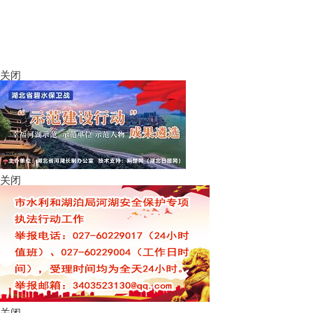
关闭
关闭
关闭