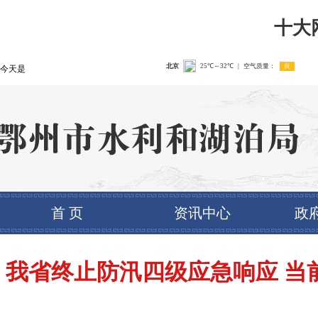
十大
今天是
首 页
资讯中心
政
我省终止防汛四级应急响应 当前