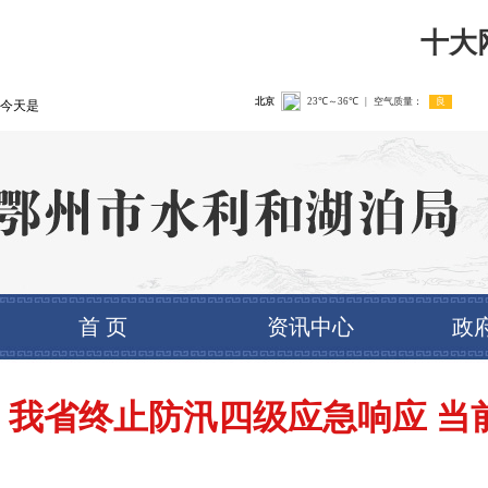
十大
今天是
首 页
资讯中心
政
我省终止防汛四级应急响应 当前