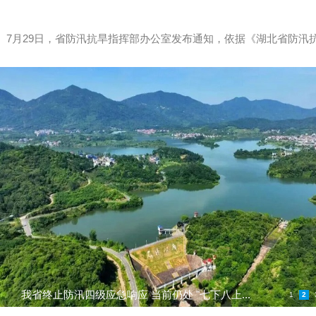
7月29日，省防汛抗旱指挥部办公室发布通知，依据《湖北省防汛抗旱
我省终止防汛四级应急响应 当前仍处 "七下八上...
1
2