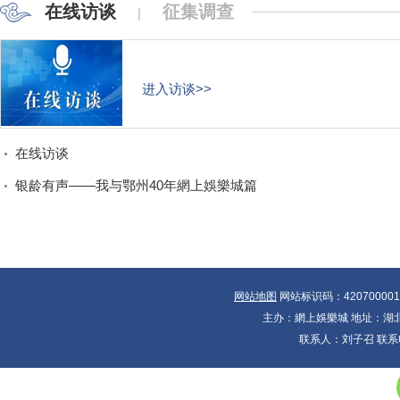
在线访谈
征集调查
|
进入访谈>>
在线访谈
银龄有声——我与鄂州40年網上娛樂城篇
网站地图
网站标识码：42070000
主办：網上娛樂城 地址：湖北省
联系人：刘子召 联系电