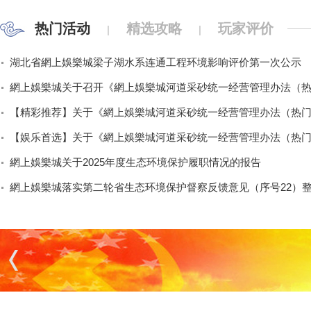
热门活动
精选攻略
玩家评价
|
|
湖北省網上娛樂城梁子湖水系连通工程环境影响评价第一次公示
網上娛樂城关于召开《網上娛樂城河道采砂统一经营管理办法（热门
【精彩推荐】关于《網上娛樂城河道采砂统一经营管理办法（热门资
【娱乐首选】关于《網上娛樂城河道采砂统一经营管理办法（热门资
網上娛樂城关于2025年度生态环境保护履职情况的报告
網上娛樂城落实第二轮省生态环境保护督察反馈意见（序号22）