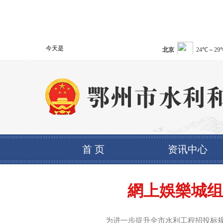
今天是
首 页
资讯中心
網上娛樂城组
为进一步提升全市水利工程招投标规