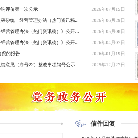
影响评价第一次公示
2026年07月15日
砂统一经营管理办法（热门资讯稿...
2026年06月29日
【精彩推荐】关于《十大网赌靠谱平台河道采砂统一经营管理办法（热门资讯稿）》公开征...
2026年05月08日
营管理办法（热门资讯稿）》公开...
2026年04月07日
情况的报告
2026年01月19日
馈意见（序号22）整改事项销号公示
2025年12月27日
信件回复