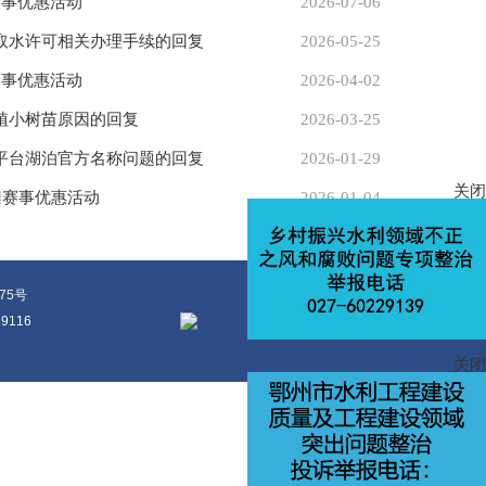
门赛事优惠活动
2026-07-06
取水许可相关办理手续的回复
2026-05-25
门赛事优惠活动
2026-04-02
植小树苗原因的回复
2026-03-25
平台湖泊官方名称问题的回复
2026-01-29
关闭
热门赛事优惠活动
2026-01-04
375号
116
关闭