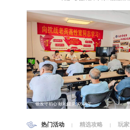
银发守初心 献礼建党105周年
热门活动
精选攻略
玩家
|
|