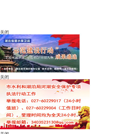
关闭
关闭
关闭