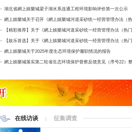
湖北省網上娛樂城梁子湖水系连通工程环境影响评价第一次公示
網上娛樂城关于召开《網上娛樂城河道采砂统一经营管理办法（热门
【精彩推荐】关于《網上娛樂城河道采砂统一经营管理办法（热门资
【娱乐首选】关于《網上娛樂城河道采砂统一经营管理办法（热门资
網上娛樂城关于2025年度生态环境保护履职情况的报告
網上娛樂城落实第二轮省生态环境保护督察反馈意见（序号22）
在线访谈
征集调查
|