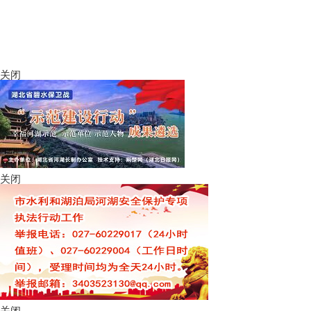
关闭
关闭
关闭