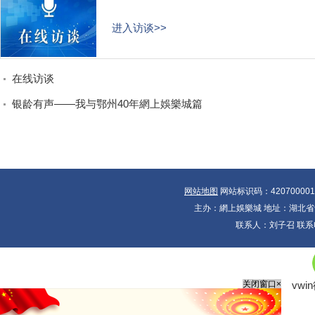
进入访谈>>
在线访谈
银龄有声——我与鄂州40年網上娛樂城篇
网站地图
网站标识码：42070000
主办：網上娛樂城 地址：湖北省十大
联系人：刘子召 联系电
关闭窗口×
vw