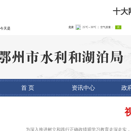
十大
今天是
首 页
资讯中心
政
为深入推进树立和践行正确政绩观学习教育走深走实，