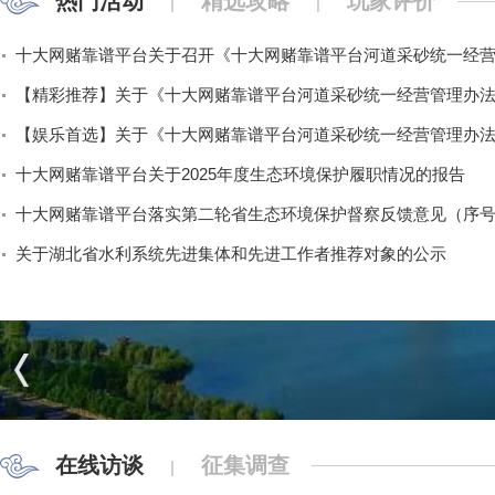
热门活动
精选攻略
玩家评价
|
|
十大网赌靠谱平台关于召开《十大网赌靠谱平台河道采砂统一经营管
【娱乐首选】关于《十大网赌靠谱平台河道采砂统一经营管理办法（
十大网赌靠谱平台关于2025年度生态环境保护履职情况的报告
十大网赌靠谱平台落实第二轮省生态环境保护督察反馈意见（序号
关于湖北省水利系统先进集体和先进工作者推荐对象的公示
在线访谈
征集调查
|