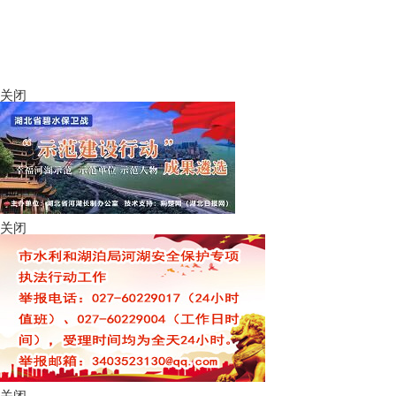
关闭
关闭
关闭