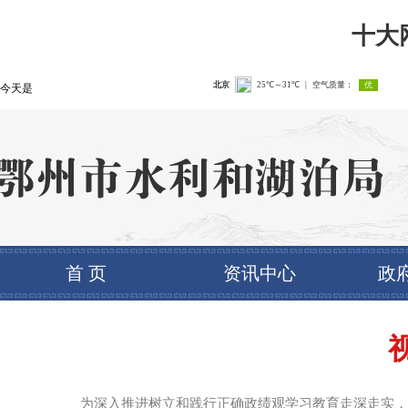
十大
今天是
首 页
资讯中心
政
为深入推进树立和践行正确政绩观学习教育走深走实，