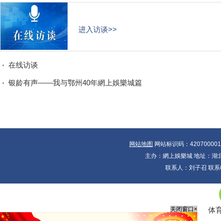
进入访谈>>
在线访谈
银龄有声——我与鄂州40年網上娛樂城篇
网站地图
网站标识码：42070000
主办：網上娛樂城 地址：湖北省
联系人：刘子召 联系电
关闭窗口×
体