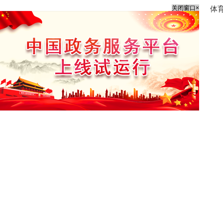
关闭窗口×
体