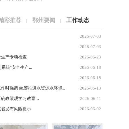
精彩推荐
鄂州要闻
工作动态
|
|
2026-07-03
2026-07-03
全生产专项检查
2026-06-23
统"安全生产...
2026-06-18
2026-06-18
十大网赌靠谱平台调研網上娛樂城工作时强调 统筹推进水资源水环境水生...
2026-06-13
政绩观学习教育...
2026-06-11
北省发布风险提示
2026-06-02
2026-05-29