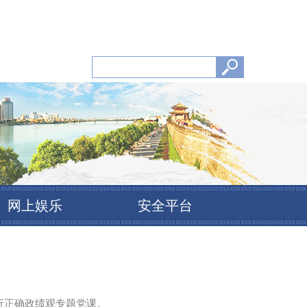
网上娱乐
安全平台
行正确政绩观专题党课。