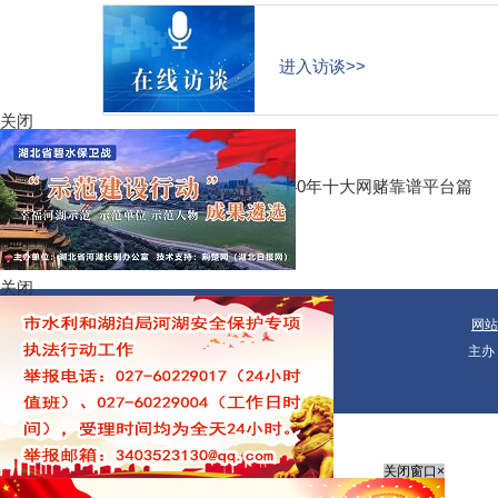
进入访谈>>
关闭
在线访谈
银龄有声——我与鄂州40年十大网赌靠谱平台篇
关闭
网站
主办
关闭窗口×