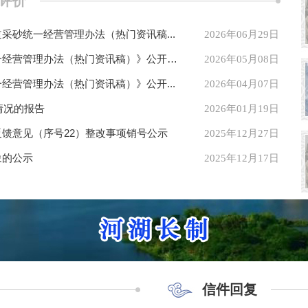
评价
砂统一经营管理办法（热门资讯稿...
2026年06月29日
【精彩推荐】关于《十大网赌靠谱平台河道采砂统一经营管理办法（热门资讯稿）》公开征...
2026年05月08日
营管理办法（热门资讯稿）》公开...
2026年04月07日
情况的报告
2026年01月19日
馈意见（序号22）整改事项销号公示
2025年12月27日
象的公示
2025年12月17日
信件回复