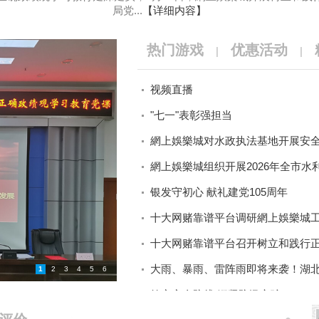
局党...
【详细内容】
热门游戏
优惠活动
|
|
视频直播
"七一"表彰强担当
網上娛樂城对水政执法基地开展安
網上娛樂城组织开展2026年全市水利系
银发守初心 献礼建党105周年
十大网赌靠谱平台召开树立和践行正确
大雨、暴雨、雷阵雨即将来袭！湖
1
2
3
4
5
6
筑牢安全防线 绷紧防汛之弦