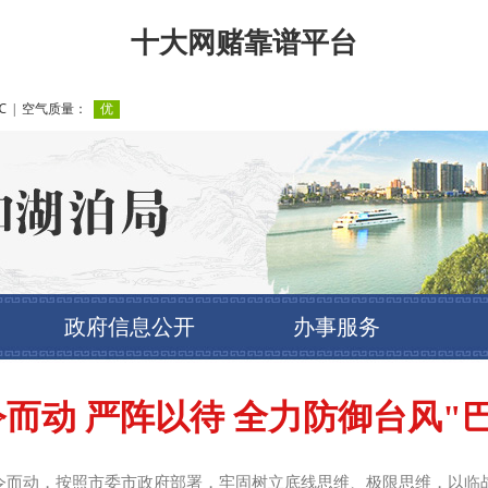
十大网赌靠谱平台
政府信息公开
办事服务
而动 严阵以待 全力防御台风"
令而动，按照市委市政府部署，牢固树立底线思维、极限思维，以临战状