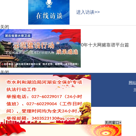
进入访谈>>
关闭
在线访谈
银龄有声——我与鄂州40年十大网赌靠谱平台篇
关闭
网站
关闭窗口×
关闭