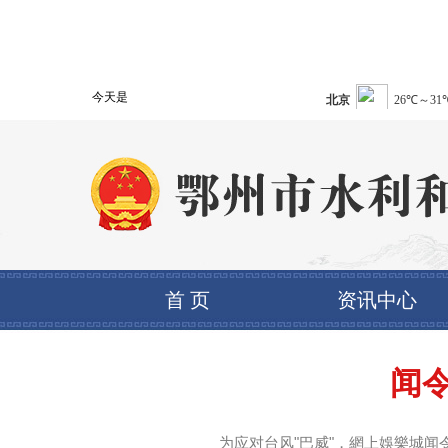
今天是
首 页
资讯中心
闻令
为应对台风"巴威"，網上娛樂城闻