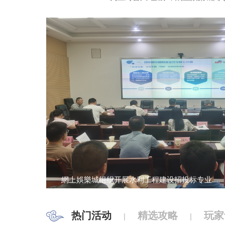
闻令而动 严阵以待 全力防御台风"巴威"
热门活动
精选攻略
玩家
|
|