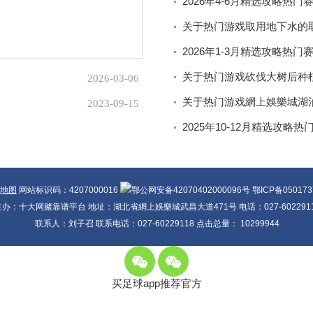
2026年4-6月精选攻略热
关于热门游戏取用地下水的
2026年1-3月精选攻略热
关于热门游戏砍伐大树后种
2026-03-06
关于热门游戏網上娛樂城湖
2023-09-15
2025年10-12月精选攻略
地图
网站标识码：4207000016
鄂公网安备42070402000096号 鄂ICP备05017
主办：十大网赌靠谱平台 地址：湖北省網上娛樂城武昌大道471号 电话：027-602291
联系人：刘子召 联系电话：027-60229118 点击总量：
10299944
买足球app推荐官方