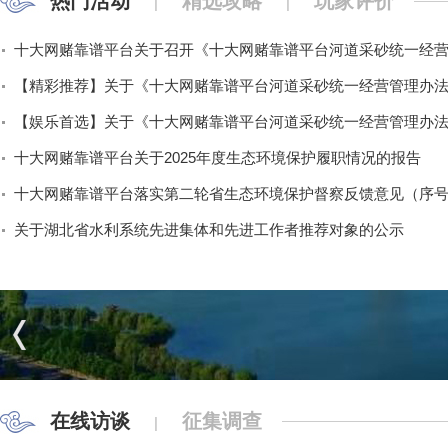
热门活动
精选攻略
玩家评价
|
|
十大网赌靠谱平台关于召开《十大网赌靠谱平台河道采砂统一经营管
【娱乐首选】关于《十大网赌靠谱平台河道采砂统一经营管理办法（
十大网赌靠谱平台关于2025年度生态环境保护履职情况的报告
十大网赌靠谱平台落实第二轮省生态环境保护督察反馈意见（序号
关于湖北省水利系统先进集体和先进工作者推荐对象的公示
在线访谈
征集调查
|