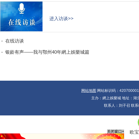
进入访谈>>
在线访谈
银龄有声——我与鄂州40年網上娛樂城篇
网站地图
网站标识码：42070000
主办：網上娛樂城 地址：湖北省
联系人：刘子召 联系电
关闭窗口×
欧宝