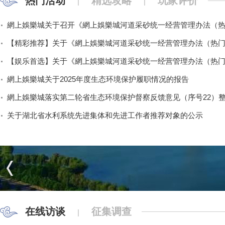
热门活动
精选攻略
玩家评价
|
|
網上娛樂城关于召开《網上娛樂城河道采砂统一经营管理办法（热门
【精彩推荐】关于《網上娛樂城河道采砂统一经营管理办法（热门资
【娱乐首选】关于《網上娛樂城河道采砂统一经营管理办法（热门资
網上娛樂城关于2025年度生态环境保护履职情况的报告
網上娛樂城落实第二轮省生态环境保护督察反馈意见（序号22）
关于湖北省水利系统先进集体和先进工作者推荐对象的公示
在线访谈
征集调查
|