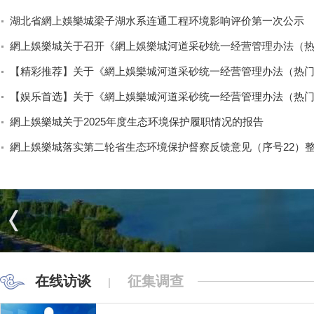
湖北省網上娛樂城梁子湖水系连通工程环境影响评价第一次公示
網上娛樂城关于召开《網上娛樂城河道采砂统一经营管理办法（热门
【精彩推荐】关于《網上娛樂城河道采砂统一经营管理办法（热门资
【娱乐首选】关于《網上娛樂城河道采砂统一经营管理办法（热门资
網上娛樂城关于2025年度生态环境保护履职情况的报告
網上娛樂城落实第二轮省生态环境保护督察反馈意见（序号22）
在线访谈
征集调查
|