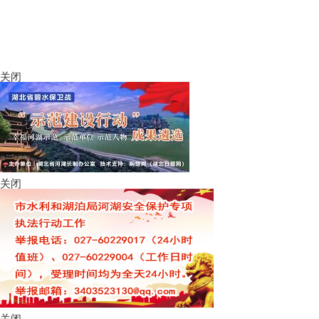
关闭
关闭
关闭