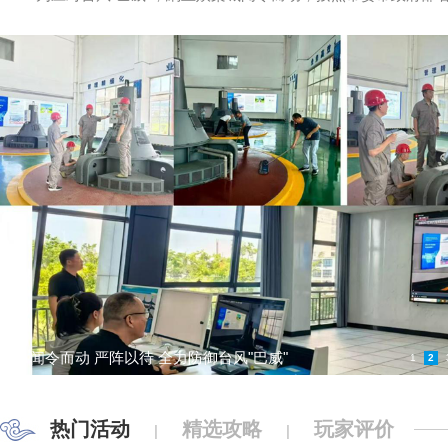
闻令而动 严阵以待 全力防御台风"巴威"
1
2
热门活动
精选攻略
玩家评价
|
|