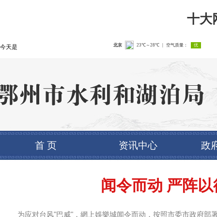
十大
今天是
首 页
资讯中心
政
闻令而动 严阵以
为应对台风"巴威"，網上娛樂城闻令而动，按照市委市政府部署