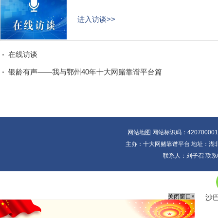
进入访谈>>
在线访谈
银龄有声——我与鄂州40年十大网赌靠谱平台篇
网站地图
网站标识码：42070000
主办：十大网赌靠谱平台 地址：湖北省
联系人：刘子召 联系电
关闭窗口×
沙